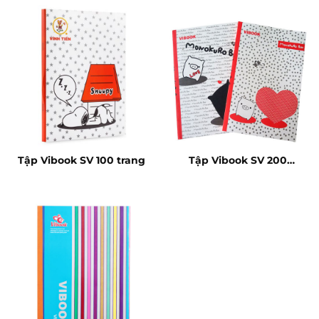
Tập Vibook SV 100 trang
Tập Vibook SV 200
trang