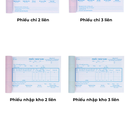
Phiếu chi 2 liên
Phiếu chi 3 liên
Phiếu nhập kho 2 liên
Phiếu nhập kho 3 liên