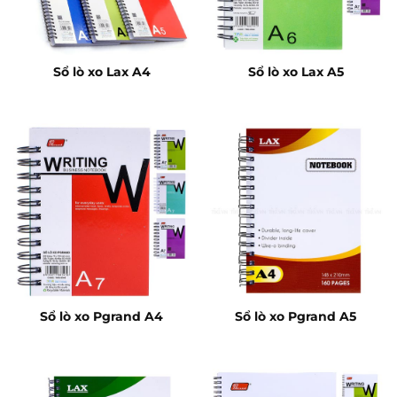
Sổ lò xo Lax A4
Sổ lò xo Lax A5
Sổ lò xo Pgrand A4
Sổ lò xo Pgrand A5