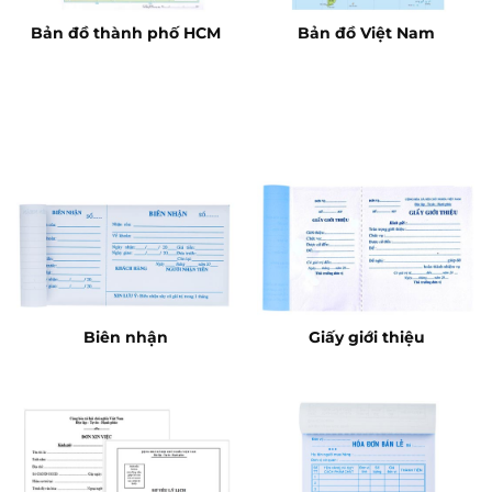
Bản đồ thành phố HCM
Bản đồ Việt Nam
Biên nhận
Giấy giới thiệu