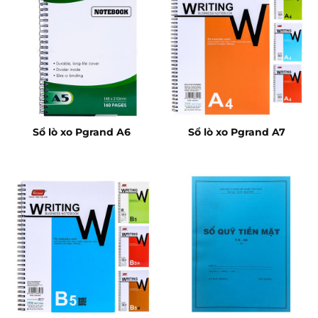
Sổ lò xo Pgrand A6
Sổ lò xo Pgrand A7