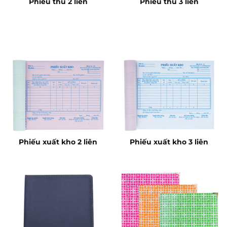
Phiếu thu 2 liên
Phiếu thu 3 liên
Phiếu xuất kho 2 liên
Phiếu xuất kho 3 liên