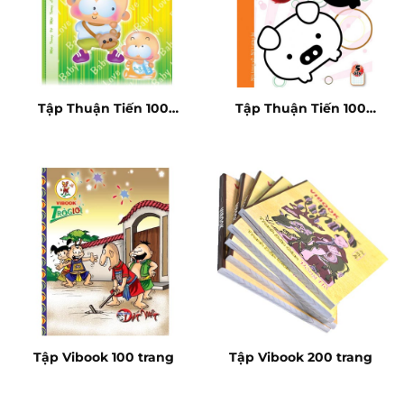
Tập Thuận Tiến 100
Tập Thuận Tiến 100
trang
trang dày
Tập Vibook 100 trang
Tập Vibook 200 trang