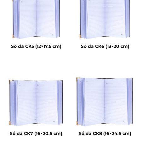
Sổ da CK5 (12×17.5 cm)
Sổ da CK6 (13×20 cm)
Sổ da CK7 (16×20.5 cm)
Sổ da CK8 (16×24.5 cm)