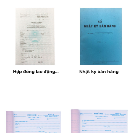
Hợp đồng lao động
Nhật ký bán hàng
song ngữ