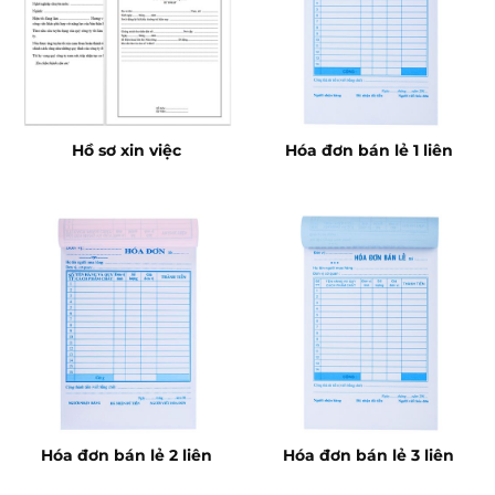
Hồ sơ xin việc
Hóa đơn bán lẻ 1 liên
Hóa đơn bán lẻ 2 liên
Hóa đơn bán lẻ 3 liên