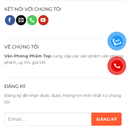
KẾT NỐI VỚI CHÚNG TÔI
VỀ CHÚNG TÔI
Văn Phòng Phẩm Top
cung cấp các sản phẩm văn phòng
phẩm, uy tín, giá tốt.
ĐĂNG KÝ
Đăng ký để nhận được được thông tin mới nhất từ chúng
tôi.