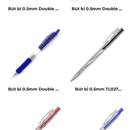
Bút bi 0.5mm Double A
Bút bi 0.5mm Double A
Silk Gel đen
Silk Gel đỏ
Bút bi 0.5mm Double A
Bút bi 0.5mm TL027
Silk Gel xanh
đen