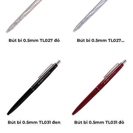
Bút bi 0.5mm TL027 đỏ
Bút bi 0.5mm TL027
xanh
Bút bi 0.5mm TL031 đen
Bút bi 0.5mm TL031 đỏ