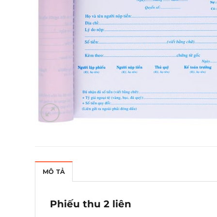
MÔ TẢ
Phiếu thu 2 liên