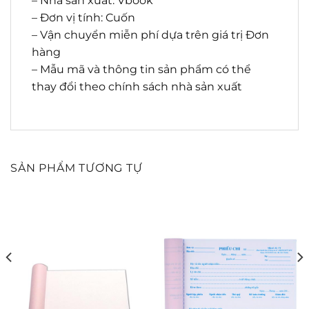
– Nhà sản xuất: Vbook
– Đơn vị tính: Cuốn
– Vận chuyển miễn phí dựa trên giá trị Đơn
hàng
– Mẫu mã và thông tin sản phẩm có thể
thay đổi theo chính sách nhà sản xuất
SẢN PHẨM TƯƠNG TỰ