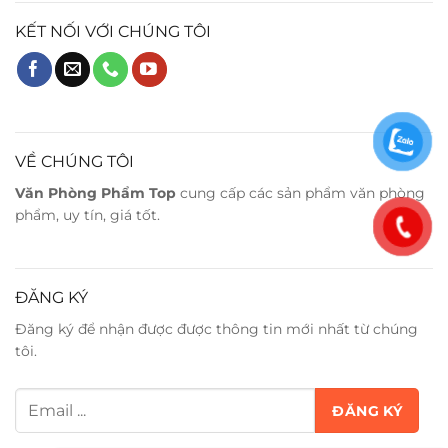
KẾT NỐI VỚI CHÚNG TÔI
VỀ CHÚNG TÔI
Văn Phòng Phẩm Top
cung cấp các sản phẩm văn phòng
phẩm, uy tín, giá tốt.
ĐĂNG KÝ
Đăng ký để nhận được được thông tin mới nhất từ chúng
tôi.