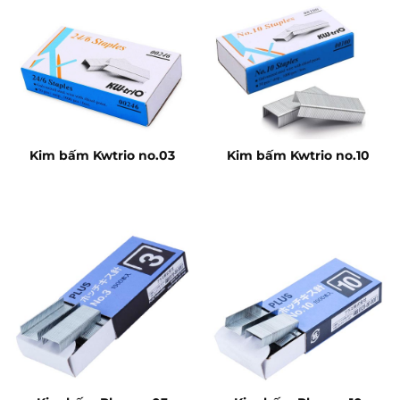
Kim bấm Kwtrio no.03
Kim bấm Kwtrio no.10