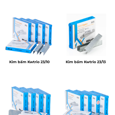
Kim bấm Kwtrio 23/10
Kim bấm Kwtrio 23/13