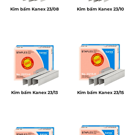
Kim bấm Kanex 23/08
Kim bấm Kanex 23/10
Kim bấm Kanex 23/13
Kim bấm Kanex 23/15