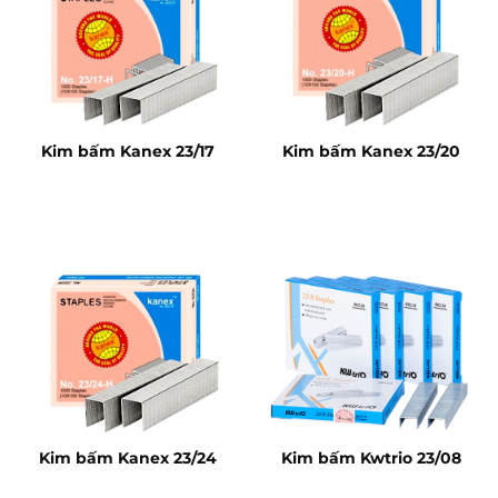
Kim bấm Kanex 23/17
Kim bấm Kanex 23/20
Kim bấm Kanex 23/24
Kim bấm Kwtrio 23/08