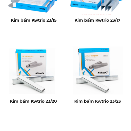
Kim bấm Kwtrio 23/15
Kim bấm Kwtrio 23/17
Kim bấm Kwtrio 23/20
Kim bấm Kwtrio 23/23