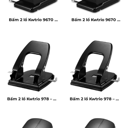
Bấm 2 lổ Kwtrio 9670 –
Bấm 2 lổ Kwtrio 9670 –
70 tờ
70 tờ
Bấm 2 lổ Kwtrio 978 – 30
Bấm 2 lổ Kwtrio 978 – 30
tờ
tờ