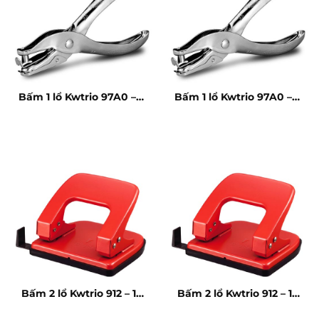
Bấm 1 lổ Kwtrio 97A0 – 8
Bấm 1 lổ Kwtrio 97A0 – 8
tờ
tờ
Bấm 2 lổ Kwtrio 912 – 16
Bấm 2 lổ Kwtrio 912 – 16
tờ
tờ