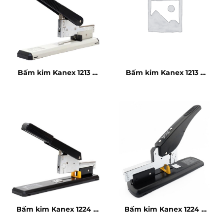
Bấm kim Kanex 1213 –
Bấm kim Kanex 1213 –
100 tờ
100 tờ
Bấm kim Kanex 1224 –
Bấm kim Kanex 1224 –
240 tờ
240 tờ