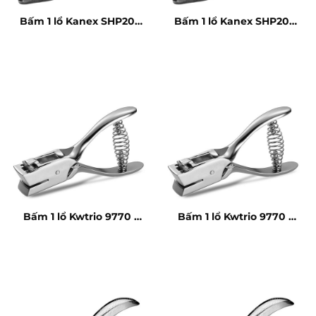
Bấm 1 lổ Kanex SHP20 –
Bấm 1 lổ Kanex SHP20 –
8 tờ
8 tờ
Bấm 1 lổ Kwtrio 9770 –
Bấm 1 lổ Kwtrio 9770 –
20 tờ
20 tờ