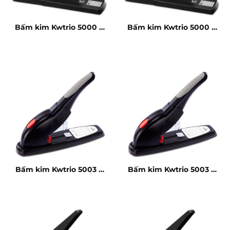
Bấm kim Kwtrio 5000 –
Bấm kim Kwtrio 5000 –
240 tờ
240 tờ
Bấm kim Kwtrio 5003 –
Bấm kim Kwtrio 5003 –
240 tờ
240 tờ