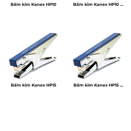
Bấm kim Kanex HP10
Bấm kim Kanex HP10 –
10 tờ
Bấm kim Kanex HP15
Bấm kim Kanex HP15 –
10 tờ