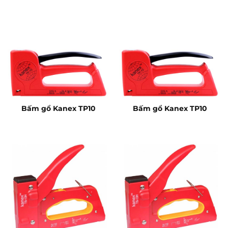
Bấm gổ Kanex TP10
Bấm gổ Kanex TP10