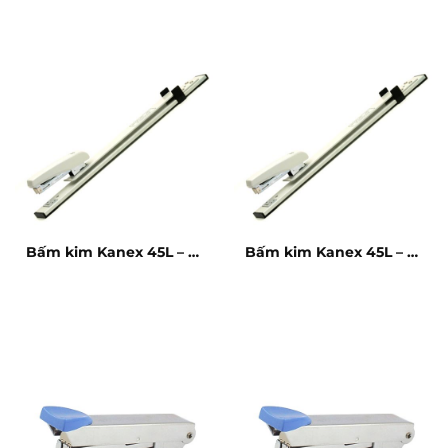
Bấm kim Kanex 45L – 25
Bấm kim Kanex 45L – 25
tờ
tờ