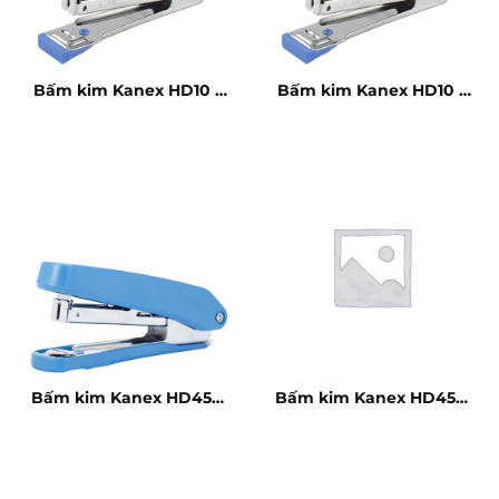
Bấm kim Kanex HD10 –
Bấm kim Kanex HD10 –
10 tờ
10 tờ
Bấm kim Kanex HD45 –
Bấm kim Kanex HD45 –
20 tờ
20 tờ