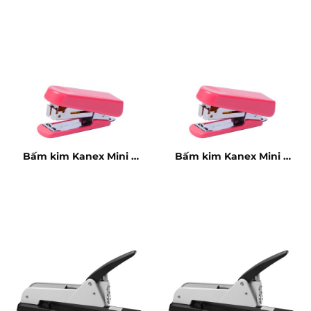
Bấm kim Kanex Mini –
Bấm kim Kanex Mini –
10 tờ
10 tờ