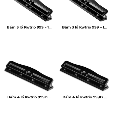
Bấm 3 lổ Kwtrio 999 – 10
Bấm 3 lổ Kwtrio 999 – 10
tờ
tờ
Bấm 4 lổ Kwtrio 999D –
Bấm 4 lổ Kwtrio 999D –
10 tờ
10 tờ