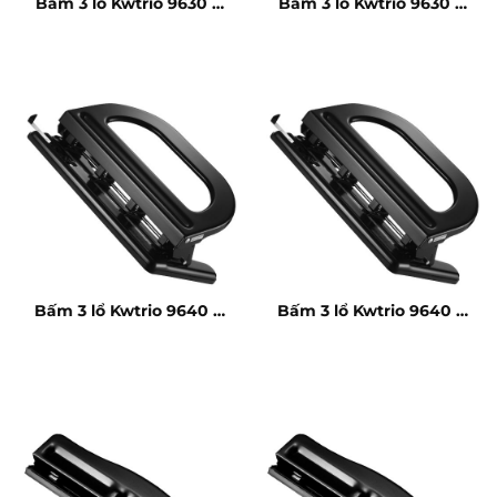
Bấm 3 lổ Kwtrio 9630 –
Bấm 3 lổ Kwtrio 9630 –
30 tờ
30 tờ
Bấm 3 lổ Kwtrio 9640 –
Bấm 3 lổ Kwtrio 9640 –
50 tờ
50 tờ