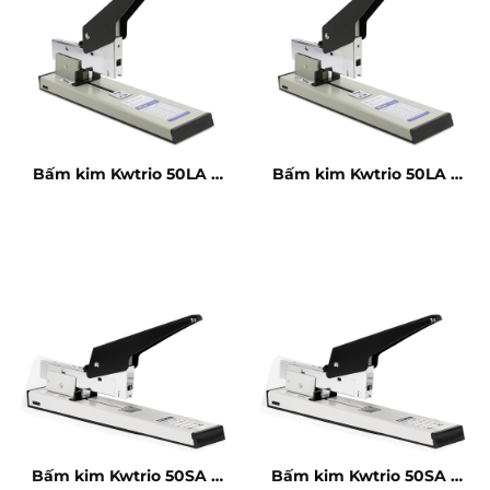
Bấm kim Kwtrio 50LA –
Bấm kim Kwtrio 50LA –
210 tờ
210 tờ
Bấm kim Kwtrio 50SA –
Bấm kim Kwtrio 50SA –