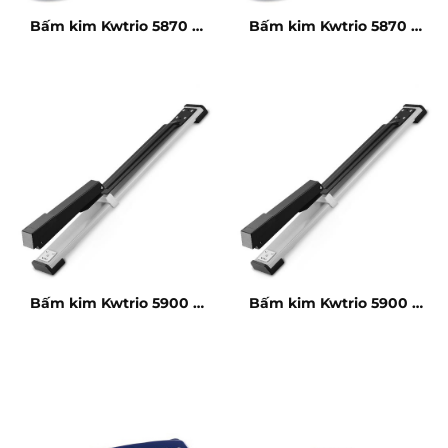
Bấm kim Kwtrio 5870 –
Bấm kim Kwtrio 5870 –
20 tờ
20 tờ
Bấm kim Kwtrio 5900 –
Bấm kim Kwtrio 5900 –
25 tờ
25 tờ