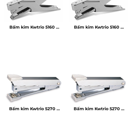
Bấm kim Kwtrio 5160 –
Bấm kim Kwtrio 5160 –
10 tờ
10 tờ
Bấm kim Kwtrio 5270 –
Bấm kim Kwtrio 5270 –
10 tờ
10 tờ