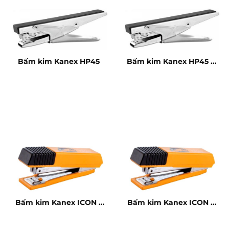
Bấm kim Kanex HP45
Bấm kim Kanex HP45 –
20 tờ
Bấm kim Kanex ICON –
Bấm kim Kanex ICON –
10 tờ
10 tờ