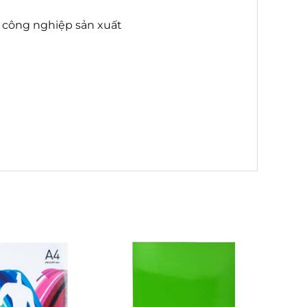
g công nghiệp sản xuất