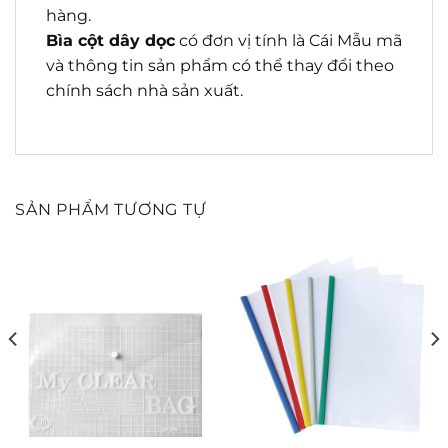
hàng.
Bìa cột dây dọc
có đơn vị tính là Cái Mẫu mã
và thông tin sản phẩm có thể thay đổi theo
chính sách nhà sản xuất.
SẢN PHẨM TƯƠNG TỰ