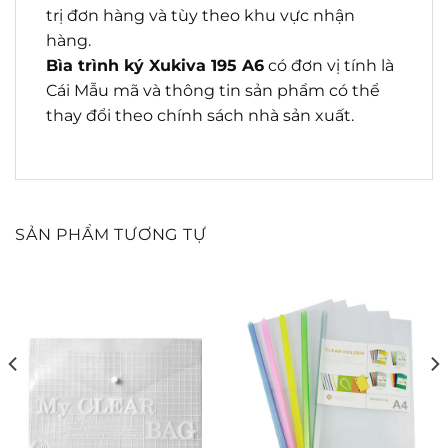
trị đơn hàng và tùy theo khu vực nhận
hàng.
Bìa trình ký Xukiva 195 A6
có đơn vị tính là
Cái Mẫu mã và thông tin sản phẩm có thể
thay đổi theo chính sách nhà sản xuất.
SẢN PHẨM TƯƠNG TỰ