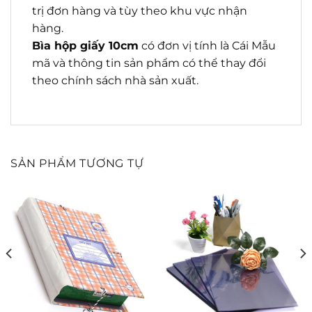
trị đơn hàng và tùy theo khu vực nhận
hàng.
Bìa hộp giấy 10cm
có đơn vị tính là Cái Mẫu
mã và thông tin sản phẩm có thể thay đổi
theo chính sách nhà sản xuất.
SẢN PHẨM TƯƠNG TỰ