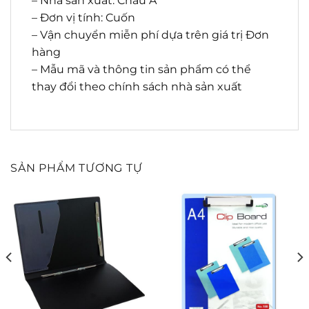
– Nhà sản xuất: Châu Á
– Đơn vị tính: Cuốn
– Vận chuyển miễn phí dựa trên giá trị Đơn
hàng
– Mẫu mã và thông tin sản phẩm có thể
thay đổi theo chính sách nhà sản xuất
SẢN PHẨM TƯƠNG TỰ