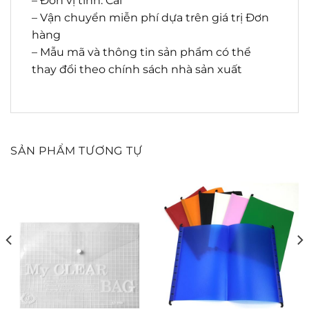
– Đơn vị tính: Cái
– Vận chuyển miễn phí dựa trên giá trị Đơn
hàng
– Mẫu mã và thông tin sản phẩm có thể
thay đổi theo chính sách nhà sản xuất
SẢN PHẨM TƯƠNG TỰ