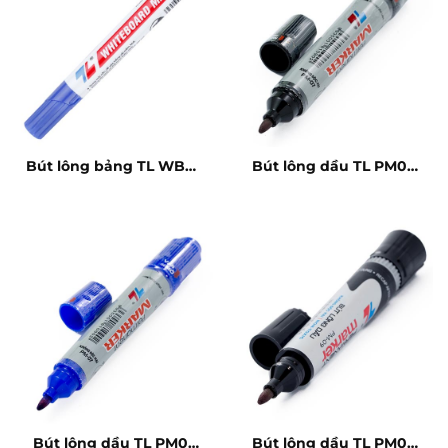
Bút lông bảng TL WB03
Bút lông dầu TL PM07
xanh
đen
Bút lông dầu TL PM07
Bút lông dầu TL PM09