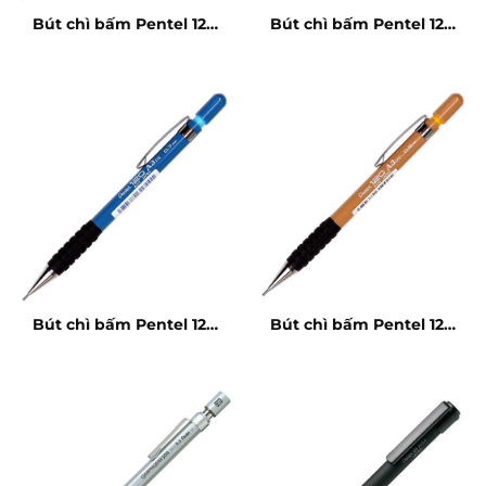
Bút chì bấm Pentel 120
Bút chì bấm Pentel 120
A313 03mm
A315 05mm
Bút chì bấm Pentel 120
Bút chì bấm Pentel 120
A317 07mm
A319 09mm