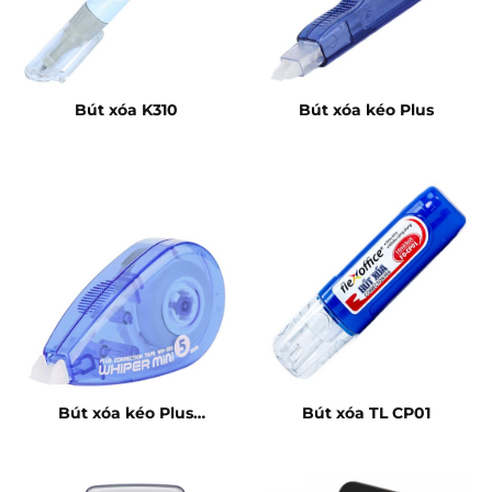
Bút xóa K310
Bút xóa kéo Plus
Bút xóa kéo Plus
Bút xóa TL CP01
Whiper mini