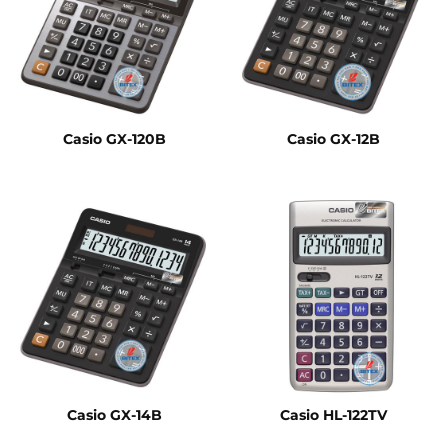
Casio GX-120B
Casio GX-12B
Casio GX-14B
Casio HL-122TV