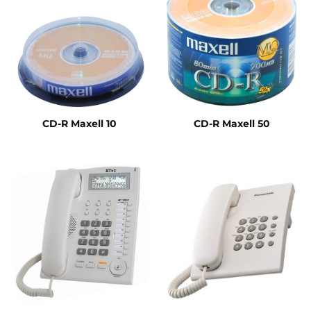
CD-R Maxell 10
CD-R Maxell 50