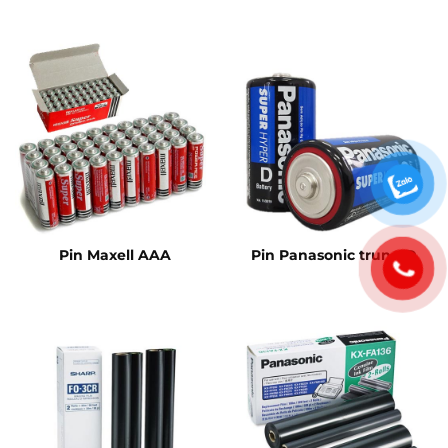
Pin Maxell AAA
Pin Panasonic trung D