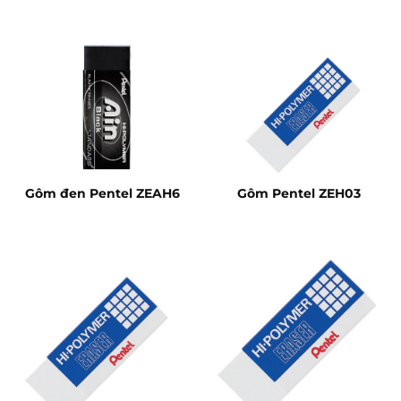
Gôm đen Pentel ZEAH6
Gôm Pentel ZEH03