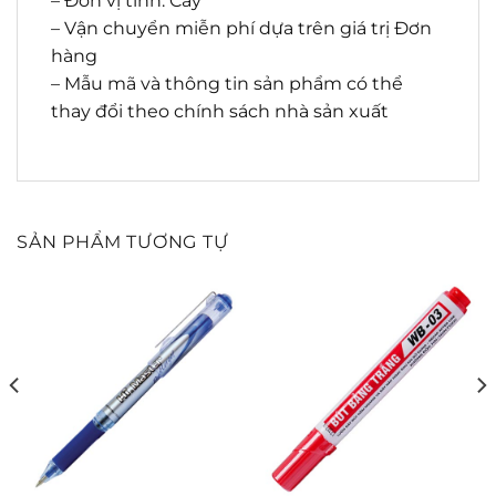
– Đơn vị tính: Cây
– Vận chuyển miễn phí dựa trên giá trị Đơn
hàng
– Mẫu mã và thông tin sản phẩm có thể
thay đổi theo chính sách nhà sản xuất
SẢN PHẨM TƯƠNG TỰ