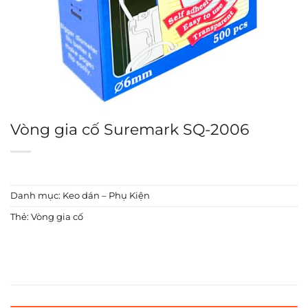
Vòng gia cố Suremark SQ-2006
Danh mục:
Keo dán – Phụ Kiện
Thẻ:
Vòng gia cố