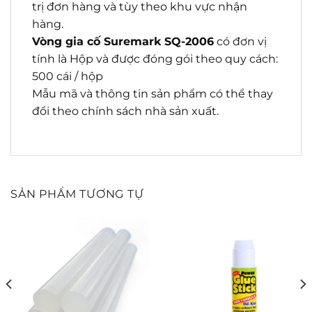
trị đơn hàng và tùy theo khu vực nhận
hàng.
Vòng gia cố Suremark SQ-2006
có đơn vị
tính là Hộp và được đóng gói theo quy cách:
500 cái / hộp
Mẫu mã và thông tin sản phẩm có thể thay
đổi theo chính sách nhà sản xuất.
SẢN PHẨM TƯƠNG TỰ