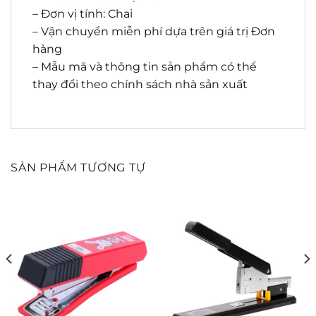
– Đơn vị tính: Chai
– Vận chuyển miễn phí dựa trên giá trị Đơn
hàng
– Mẫu mã và thông tin sản phẩm có thể
thay đổi theo chính sách nhà sản xuất
SẢN PHẨM TƯƠNG TỰ