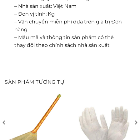
– Nhà sản xuất: Việt Nam
– Đơn vị tính: Kg
– Vận chuyển miễn phí dựa trên giá trị Đơn
hàng
– Mẫu mã và thông tin sản phẩm có thể
thay đổi theo chính sách nhà sản xuất
SẢN PHẨM TƯƠNG TỰ