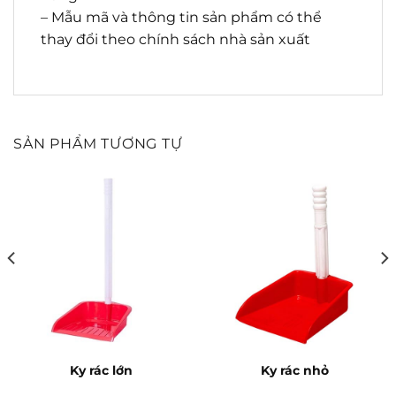
– Mẫu mã và thông tin sản phẩm có thể
thay đổi theo chính sách nhà sản xuất
SẢN PHẨM TƯƠNG TỰ
Ky rác lớn
Ky rác nhỏ