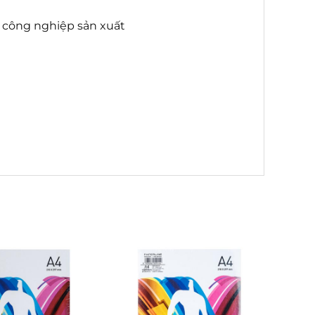
g công nghiệp sản xuất