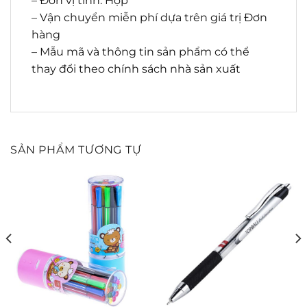
– Đơn vị tính: Hộp
– Vận chuyển miễn phí dựa trên giá trị Đơn
hàng
– Mẫu mã và thông tin sản phẩm có thể
thay đổi theo chính sách nhà sản xuất
SẢN PHẨM TƯƠNG TỰ