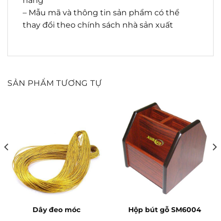
hàng
– Mẫu mã và thông tin sản phẩm có thể
thay đổi theo chính sách nhà sản xuất
SẢN PHẨM TƯƠNG TỰ
Dây đeo móc
Hộp bút gỗ SM6004