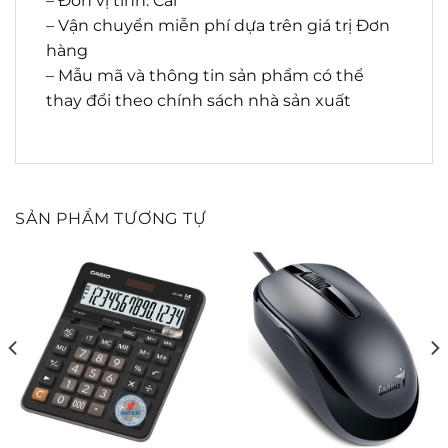
– Đơn vị tính: Cái
– Vận chuyển miễn phí dựa trên giá trị Đơn
hàng
– Mẫu mã và thông tin sản phẩm có thể
thay đổi theo chính sách nhà sản xuất
SẢN PHẨM TƯƠNG TỰ