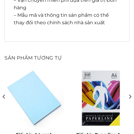
– Vận chuyển miễn phí dựa trên giá trị Đơn
hàng
– Mẫu mã và thông tin sản phẩm có thể
thay đổi theo chính sách nhà sản xuất
SẢN PHẨM TƯƠNG TỰ