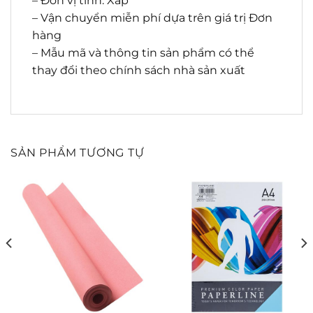
– Đơn vị tính: Xấp
– Vận chuyển miễn phí dựa trên giá trị Đơn
hàng
– Mẫu mã và thông tin sản phẩm có thể
thay đổi theo chính sách nhà sản xuất
SẢN PHẨM TƯƠNG TỰ