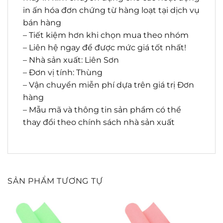
in ấn hóa đơn chứng từ hàng loạt tại dịch vụ
bán hàng
– Tiết kiệm hơn khi chọn mua theo nhóm
– Liên hệ ngay để được mức giá tốt nhất!
– Nhà sản xuất: Liên Sơn
– Đơn vị tính: Thùng
– Vận chuyển miễn phí dựa trên giá trị Đơn
hàng
– Mẫu mã và thông tin sản phẩm có thể
thay đổi theo chính sách nhà sản xuất
SẢN PHẨM TƯƠNG TỰ