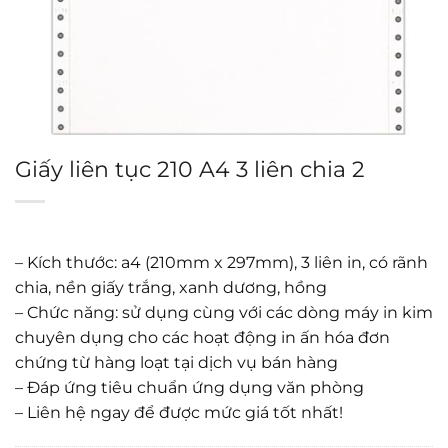
Giấy liên tục 210 A4 3 liên chia 2
– Kích thước: a4 (210mm x 297mm), 3 liên in, có rãnh
chia, nền giấy trắng, xanh dương, hồng
– Chức năng: sử dụng cùng với các dòng máy in kim
chuyên dụng cho các hoạt động in ấn hóa đơn
chứng từ hàng loạt tại dịch vụ bán hàng
– Đáp ứng tiêu chuẩn ứng dụng văn phòng
– Liên hệ ngay để được mức giá tốt nhất!