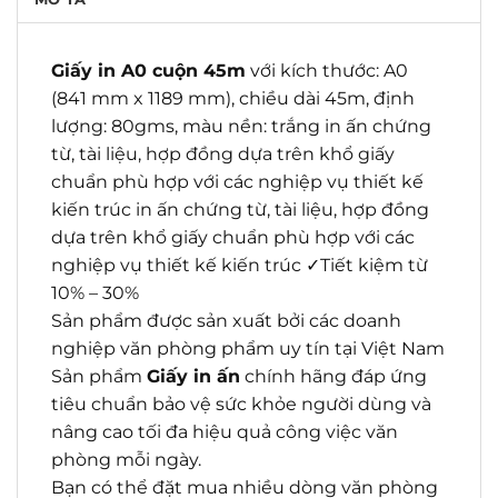
Giấy in A0 cuộn 45m
với kích thước: A0
(841 mm x 1189 mm), chiều dài 45m, định
lượng: 80gms, màu nền: trắng in ấn chứng
từ, tài liệu, hợp đồng dựa trên khổ giấy
chuẩn phù hợp với các nghiệp vụ thiết kế
kiến trúc in ấn chứng từ, tài liệu, hợp đồng
dựa trên khổ giấy chuẩn phù hợp với các
nghiệp vụ thiết kế kiến trúc ✓Tiết kiệm từ
10% – 30%
Sản phẩm được sản xuất bởi các doanh
nghiệp văn phòng phẩm uy tín tại Việt Nam
Sản phẩm
Giấy in ấn
chính hãng đáp ứng
tiêu chuẩn bảo vệ sức khỏe người dùng và
nâng cao tối đa hiệu quả công việc văn
phòng mỗi ngày.
Bạn có thể đặt mua nhiều dòng văn phòng