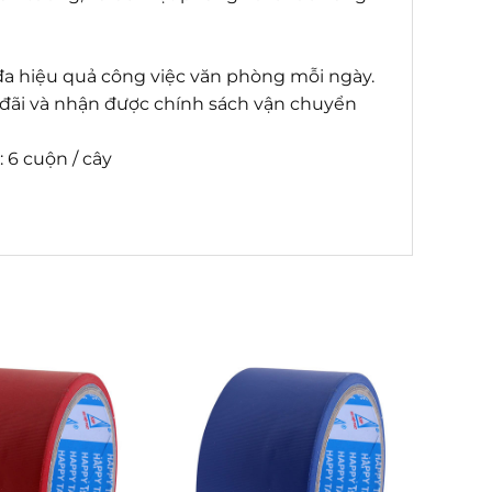
đa hiệu quả công việc văn phòng mỗi ngày.
 đãi và nhận được chính sách vận chuyển
 6 cuộn / cây