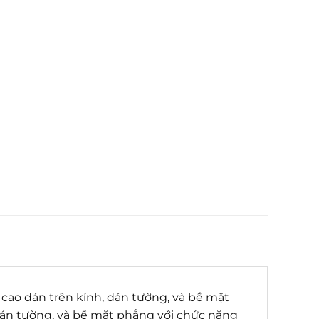
 cao dán trên kính, dán tường, và bề mặt
dán tường, và bề mặt phẳng với chức năng