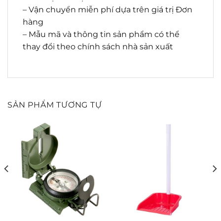
– Vận chuyển miễn phí dựa trên giá trị Đơn
hàng
– Mẫu mã và thông tin sản phẩm có thể
thay đổi theo chính sách nhà sản xuất
SẢN PHẨM TƯƠNG TỰ