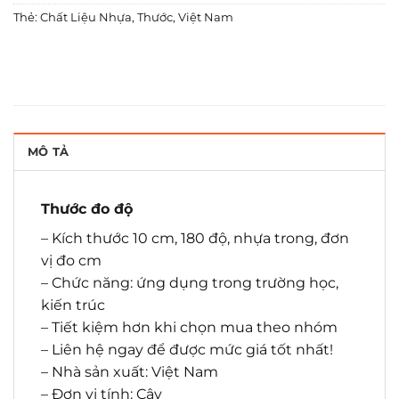
Thẻ:
Chất Liệu Nhựa
,
Thước
,
Việt Nam
MÔ TẢ
Thước đo độ
– Kích thước 10 cm, 180 độ, nhựa trong, đơn
vị đo cm
– Chức năng: ứng dụng trong trường học,
kiến trúc
– Tiết kiệm hơn khi chọn mua theo nhóm
– Liên hệ ngay để được mức giá tốt nhất!
– Nhà sản xuất: Việt Nam
– Đơn vị tính: Cây