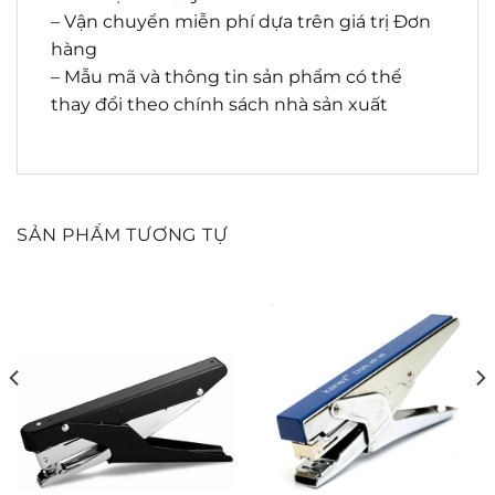
– Vận chuyển miễn phí dựa trên giá trị Đơn
hàng
– Mẫu mã và thông tin sản phẩm có thể
thay đổi theo chính sách nhà sản xuất
SẢN PHẨM TƯƠNG TỰ