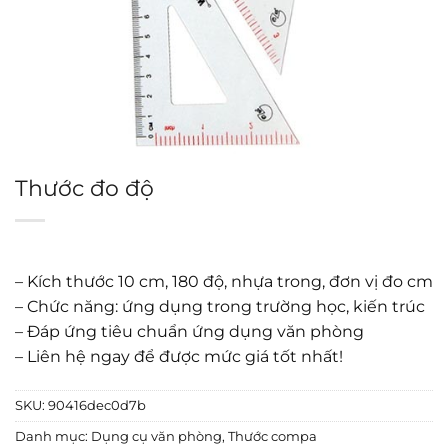
Thước đo độ
– Kích thước 10 cm, 180 độ, nhựa trong, đơn vị đo cm
– Chức năng: ứng dụng trong trường học, kiến trúc
– Đáp ứng tiêu chuẩn ứng dụng văn phòng
– Liên hệ ngay để được mức giá tốt nhất!
SKU:
90416dec0d7b
Danh mục:
Dụng cụ văn phòng
,
Thước compa