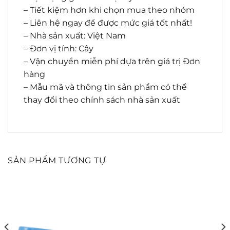
– Tiết kiệm hơn khi chọn mua theo nhóm
– Liên hệ ngay để được mức giá tốt nhất!
– Nhà sản xuất: Việt Nam
– Đơn vị tính: Cây
– Vận chuyển miễn phí dựa trên giá trị Đơn
hàng
– Mẫu mã và thông tin sản phẩm có thể
thay đổi theo chính sách nhà sản xuất
SẢN PHẨM TƯƠNG TỰ