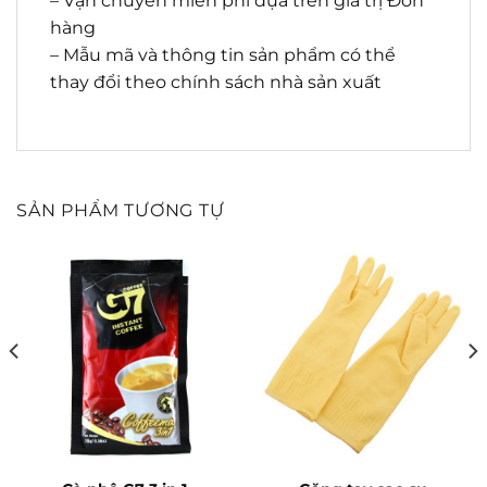
– Vận chuyển miễn phí dựa trên giá trị Đơn
hàng
– Mẫu mã và thông tin sản phẩm có thể
thay đổi theo chính sách nhà sản xuất
SẢN PHẨM TƯƠNG TỰ