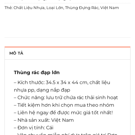
Thẻ:
Chất Liệu Nhựa
,
Loại Lớn
,
Thùng Đựng Rác
,
Việt Nam
MÔ TẢ
Thùng rác đạp lớn
– Kích thước: 34.5 x 34 x 44 cm, chất liệu
nhựa pp, dạng nắp đạp
– Chức năng: lưu trữ chứa rác thải sinh hoạt
– Tiết kiệm hơn khi chọn mua theo nhóm
– Liên hệ ngay để được mức giá tốt nhất!
– Nhà sản xuất: Việt Nam
– Đơn vị tính: Cái