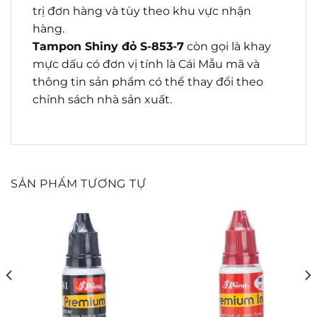
trị đơn hàng và tùy theo khu vực nhận
hàng.
Tampon Shiny đỏ S-853-7
còn gọi là khay
mực dấu có đơn vị tính là Cái Mẫu mã và
thông tin sản phẩm có thể thay đổi theo
chính sách nhà sản xuất.
SẢN PHẨM TƯƠNG TỰ