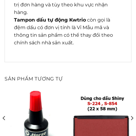
trị đơn hàng và tùy theo khu vực nhận
hàng.
Tampon dấu tự động Kwtrio
còn gọi là
đệm dấu có đơn vị tính là Vỉ Mẫu mã và
thông tin sản phẩm có thể thay đổi theo
chính sách nhà sản xuất.
SẢN PHẨM TƯƠNG TỰ