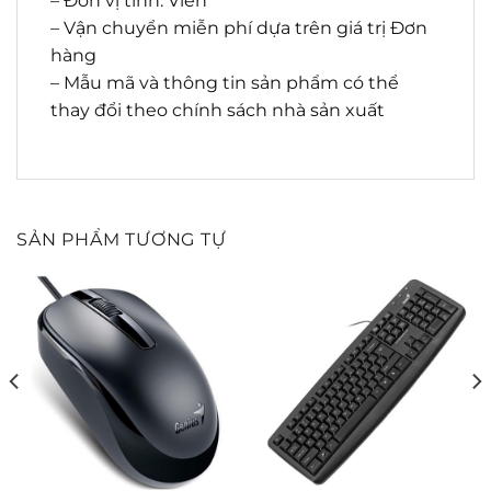
– Đơn vị tính: Viên
– Vận chuyển miễn phí dựa trên giá trị Đơn
hàng
– Mẫu mã và thông tin sản phẩm có thể
thay đổi theo chính sách nhà sản xuất
SẢN PHẨM TƯƠNG TỰ