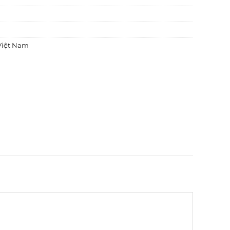
Việt Nam