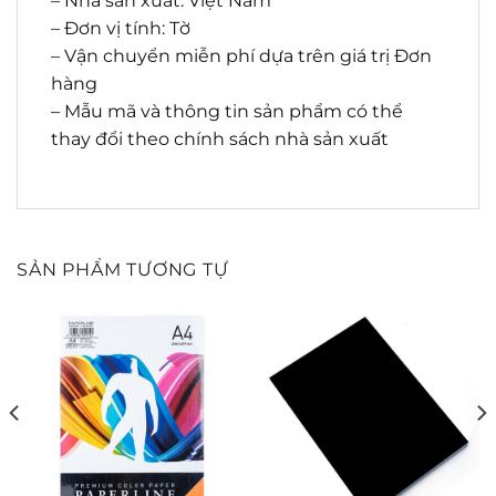
– Nhà sản xuất: Việt Nam
– Đơn vị tính: Tờ
– Vận chuyển miễn phí dựa trên giá trị Đơn
hàng
– Mẫu mã và thông tin sản phẩm có thể
thay đổi theo chính sách nhà sản xuất
SẢN PHẨM TƯƠNG TỰ