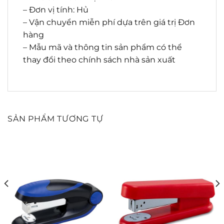
– Đơn vị tính: Hủ
– Vận chuyển miễn phí dựa trên giá trị Đơn
hàng
– Mẫu mã và thông tin sản phẩm có thể
thay đổi theo chính sách nhà sản xuất
SẢN PHẨM TƯƠNG TỰ