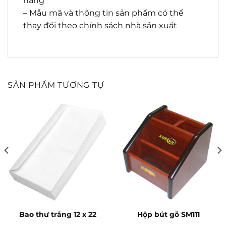
hàng
– Mẫu mã và thông tin sản phẩm có thể
thay đổi theo chính sách nhà sản xuất
SẢN PHẨM TƯƠNG TỰ
Bao thư trắng 12 x 22
Hộp bút gỗ SM111