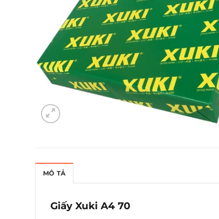
MÔ TẢ
Giấy Xuki A4 70