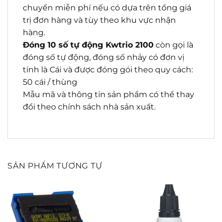
chuyển miễn phí nếu có dựa trên tổng giá
trị đơn hàng và tùy theo khu vực nhận
hàng.
Đóng 10 số tự động Kwtrio 2100
còn gọi là
đóng số tự động, đóng số nhảy có đơn vị
tính là Cái và được đóng gói theo quy cách:
50 cái / thùng
Mẫu mã và thông tin sản phẩm có thể thay
đổi theo chính sách nhà sản xuất.
SẢN PHẨM TƯƠNG TỰ