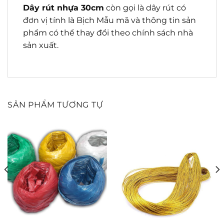
Dây rút nhựa 30cm
còn gọi là dây rút có
đơn vị tính là Bịch Mẫu mã và thông tin sản
phẩm có thể thay đổi theo chính sách nhà
sản xuất.
SẢN PHẨM TƯƠNG TỰ