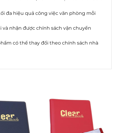
ối đa hiệu quả công việc văn phòng mỗi
ãi và nhận được chính sách vận chuyển
n phẩm có thể thay đổi theo chính sách nhà