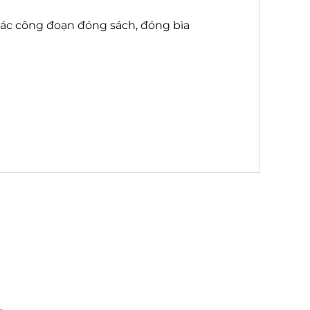
các công đoạn đóng sách, đóng bìa